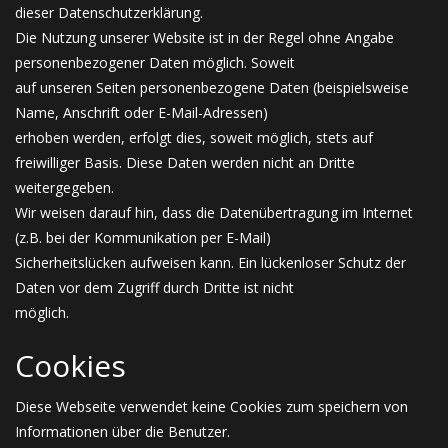
dieser Datenschutzerklärung.
Die Nutzung unserer Website ist in der Regel ohne Angabe
personenbezogener Daten möglich. Soweit
auf unseren Seiten personenbezogene Daten (beispielsweise
Name, Anschrift oder E-Mail-Adressen)
erhoben werden, erfolgt dies, soweit möglich, stets auf
freiwilliger Basis. Diese Daten werden nicht an Dritte
weitergegeben.
Wir weisen darauf hin, dass die Datenübertragung im Internet
(z.B. bei der Kommunikation per E-Mail)
Sicherheitslücken aufweisen kann. Ein lückenloser Schutz der
Daten vor dem Zugriff durch Dritte ist nicht
möglich.
Cookies
Diese Webseite verwendet keine Cookies zum speichern von
Informationen über die Benutzer.