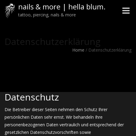
nails & more | hella blum.
Toggle
tattoo, piercing, nails & more
naviga
Datenschutzerklärung
Home
/
Datenschutzerklärung
Datenschutz
Die Betreiber dieser Seiten nehmen den Schutz Ihrer
persönlichen Daten sehr ernst. Wir behandeln Ihre
personenbezogenen Daten vertraulich und entsprechend der
gesetzlichen Datenschutzvorschriften sowie