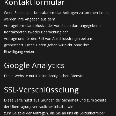
Kontaktformular
Wenn Sie uns per Kontaktformular Anfragen zukommen lassen,
werden Ihre Angaben aus dem
Anfrageformular inklusive der von Ihnen dort angegebenen
Kontaktdaten zwecks Bearbeitung der
Anfrage und für den Fall von Anschlussfragen bei uns
gespeichert. Diese Daten geben wir nicht ohne Ihre
Einwilligung weiter.
Google Analytics
Diese Website nutzt keine Analytischen Dienste.
SSL-Verschlüsselung
Diese Seite nutzt aus Gründen der Sicherheit und zum Schutz
der Übertragung vertraulicher Inhalte, wie
zum Beispiel der Anfragen, die Sie an uns als Seitenbetreiber