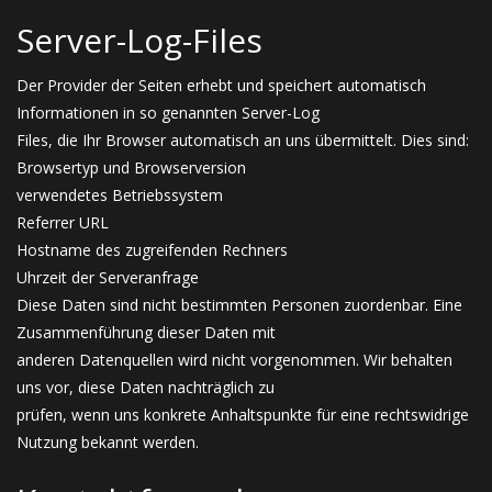
Server-Log-Files
Der Provider der Seiten erhebt und speichert automatisch
Informationen in so genannten Server-Log
Files, die Ihr Browser automatisch an uns übermittelt. Dies sind:
Browsertyp und Browserversion
verwendetes Betriebssystem
Referrer URL
Hostname des zugreifenden Rechners
Uhrzeit der Serveranfrage
Diese Daten sind nicht bestimmten Personen zuordenbar. Eine
Zusammenführung dieser Daten mit
anderen Datenquellen wird nicht vorgenommen. Wir behalten
uns vor, diese Daten nachträglich zu
prüfen, wenn uns konkrete Anhaltspunkte für eine rechtswidrige
Nutzung bekannt werden.